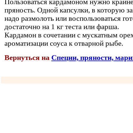
Пользоваться кардамоном нужно крайне 
пряность. Одной капсулки, в которую з
надо размолоть или воспользоваться гот
достаточно на 1 кг теста или фарша.
Кардамон в сочетании с мускатным оре
ароматизации соуса к отварной рыбе.
Вернуться на
Специи, пряности, мар